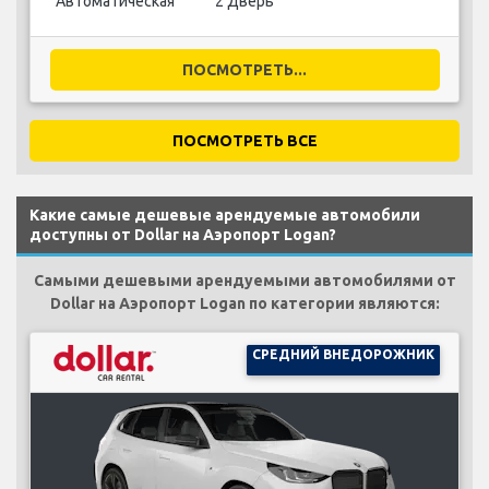
Автоматическая
2 Дверь
ПОСМОТРЕТЬ...
ПОСМОТРЕТЬ ВСЕ
Какие самые дешевые арендуемые автомобили
доступны от Dollar на Аэропорт Logan?
Самыми дешевыми арендуемыми автомобилями от
Dollar на Аэропорт Logan по категории являются:
СРЕДНИЙ ВНЕДОРОЖНИК