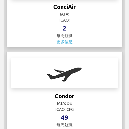
Condor
IATA: DE
ICAO: CFG
49
每周航班
更多信息