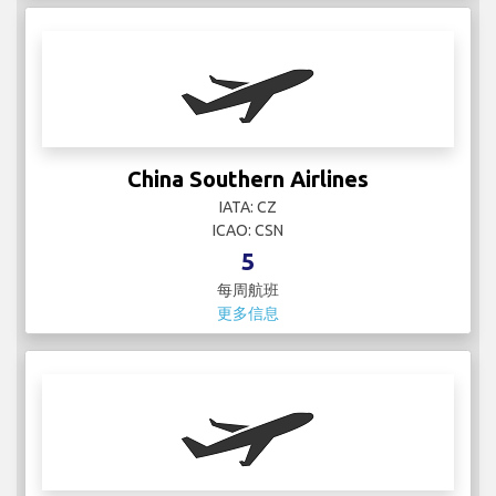
5
每周航班
更多信息
ConciAir
IATA:
ICAO:
2
每周航班
更多信息