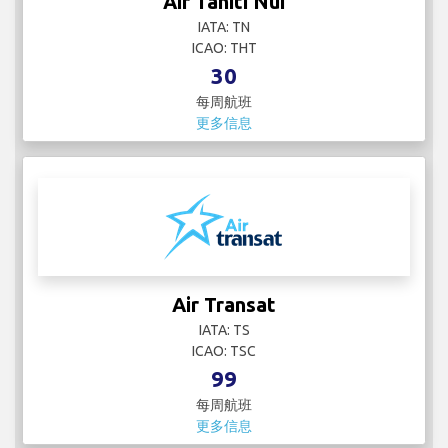
Air Tahiti Nui
IATA: TN
ICAO: THT
30
每周航班
更多信息
Air Transat
IATA: TS
ICAO: TSC
99
每周航班
更多信息