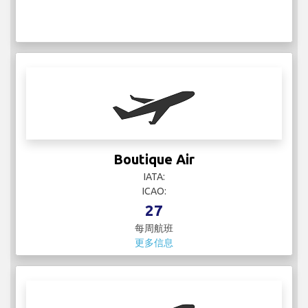
Boutique Air
IATA:
ICAO:
27
每周航班
更多信息
British Airways
IATA: BA
ICAO: BAW
561
每周航班
更多信息