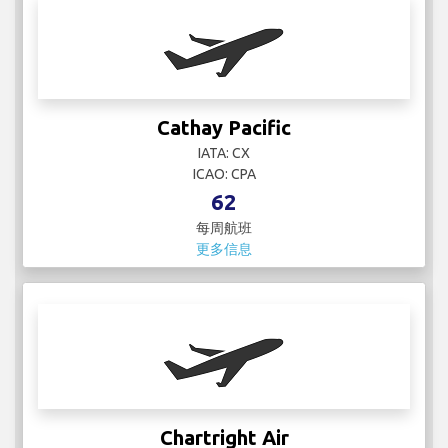
每周航班
更多信息
Chartright Air
IATA:
ICAO:
1
每周航班
更多信息