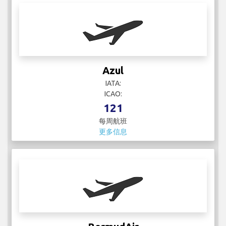
每周航班
更多信息
BermudAir
IATA:
ICAO:
12
每周航班
更多信息