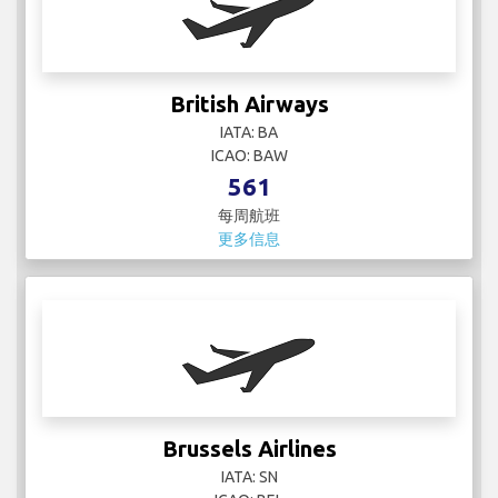
Brussels Airlines
IATA: SN
ICAO: BEL
56
每周航班
更多信息