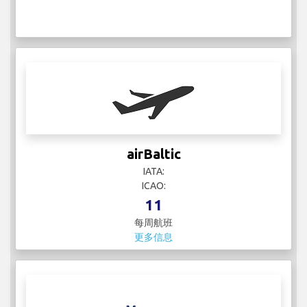
airBaltic
IATA:
ICAO:
11
每周航班
更多信息