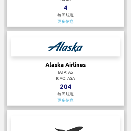
4
每周航班
更多信息
Alaska Airlines
IATA: AS
ICAO: ASA
204
每周航班
更多信息