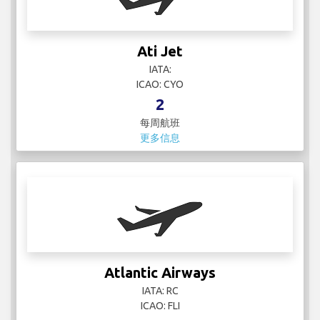
每周航班
更多信息
Atlantic Airways
IATA: RC
ICAO: FLI
12
每周航班
更多信息