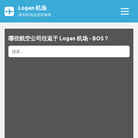
Logan 机场
基本机场信息和服务
哪些航空公司往返于 Logan 机场 - BOS？