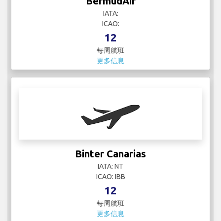
Binter Canarias
IATA: NT
ICAO: IBB
12
每周航班
更多信息