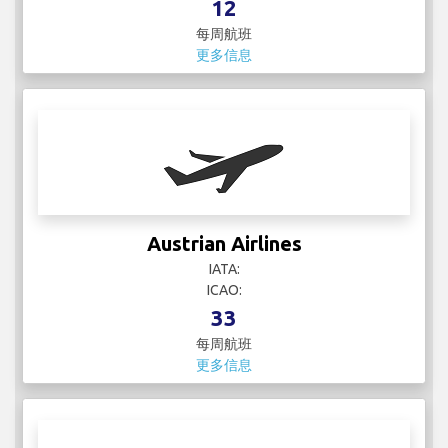
Austrian Airlines
IATA:
ICAO:
33
每周航班
更多信息
Avianca
IATA: AV
ICAO: AVA
57
每周航班