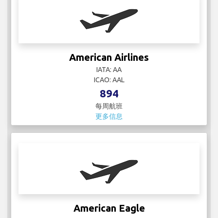
IATA: AA
ICAO: AAL
894
每周航班
更多信息
American Eagle
IATA:
ICAO:
487
每周航班
更多信息