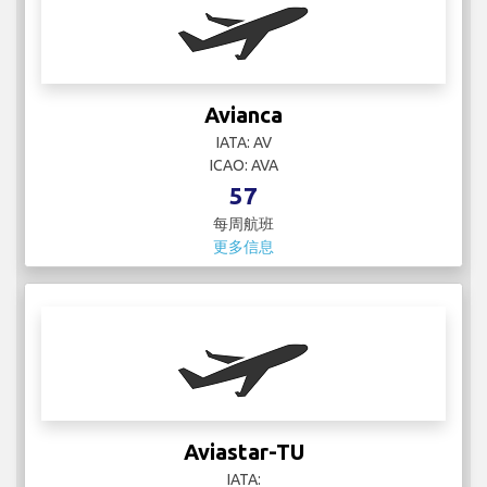
更多信息
Aviastar-TU
IATA:
ICAO: TUP
3
每周航班
更多信息