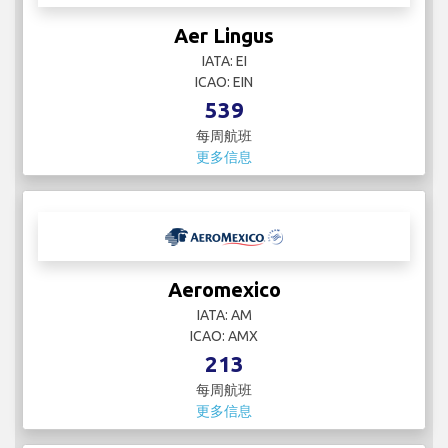
Aer Lingus
IATA: EI
ICAO: EIN
539
每周航班
更多信息
Aeromexico
IATA: AM
ICAO: AMX
213
每周航班
更多信息