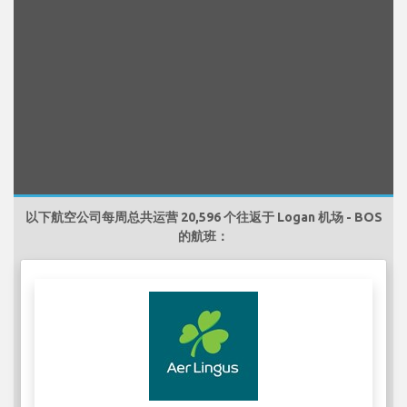
以下航空公司每周总共运营 20,596 个往返于 Logan 机场 - BOS
的航班：