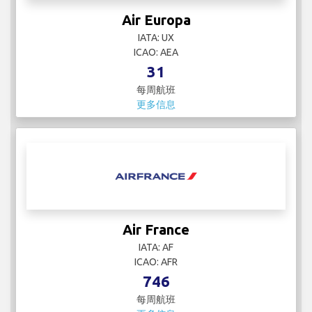
Air Europa
IATA: UX
ICAO: AEA
31
每周航班
更多信息
Air France
IATA: AF
ICAO: AFR
746
每周航班