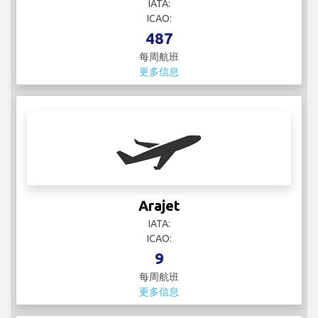
Arajet
IATA:
ICAO:
9
每周航班
更多信息