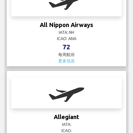
All Nippon Airways
IATA: NH
ICAO: ANA
72
每周航班
更多信息
Allegiant
IATA:
ICAO:
6
每周航班