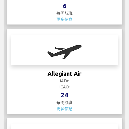
更多信息
Allegiant Air
IATA:
ICAO:
24
每周航班
更多信息
American Airlines