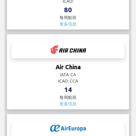
ICAO:
80
每周航班
更多信息
Air China
IATA: CA
ICAO: CCA
14
每周航班
更多信息