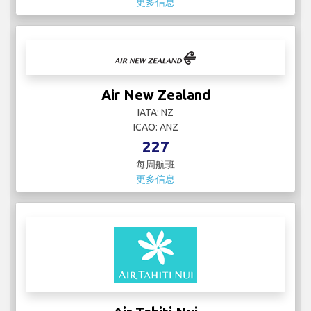
更多信息
Air New Zealand
IATA: NZ
ICAO: ANZ
227
每周航班
更多信息