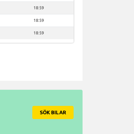
18:59
18:59
18:59
SÖK BILAR