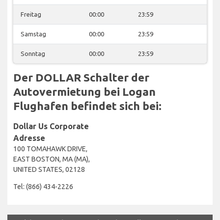
Freitag
00:00
23:59
Samstag
00:00
23:59
Sonntag
00:00
23:59
Der DOLLAR Schalter der
Autovermietung bei Logan
Flughafen befindet sich bei:
Dollar Us Corporate
Adresse
100 TOMAHAWK DRIVE,
EAST BOSTON, MA (MA),
UNITED STATES, 02128
Tel: (866) 434-2226