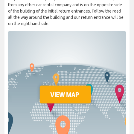
from any other car rental company and is on the opposite side
of the building of the initial return entrances. Follow the road
all the way around the building and our return entrance will be
on the right hand side.