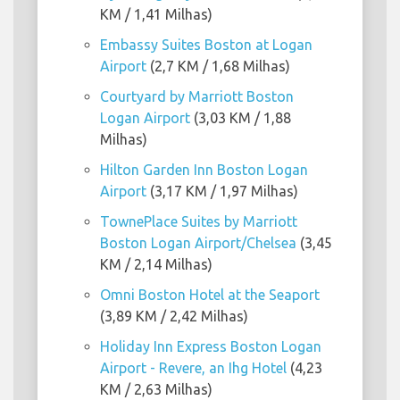
KM / 1,41 Milhas)
Embassy Suites Boston at Logan
Airport
(2,7 KM / 1,68 Milhas)
Courtyard by Marriott Boston
Logan Airport
(3,03 KM / 1,88
Milhas)
Hilton Garden Inn Boston Logan
Airport
(3,17 KM / 1,97 Milhas)
TownePlace Suites by Marriott
Boston Logan Airport/Chelsea
(3,45
KM / 2,14 Milhas)
Omni Boston Hotel at the Seaport
(3,89 KM / 2,42 Milhas)
Holiday Inn Express Boston Logan
Airport - Revere, an Ihg Hotel
(4,23
KM / 2,63 Milhas)