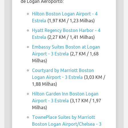
de Logan Aeroporto:
Hilton Boston Logan Airport - 4
Estrela
(1,97 KM / 1,23 Milhas)
Hyatt Regency Boston Harbor - 4
Estrela
(2,27 KM / 1,41 Milhas)
Embassy Suites Boston at Logan
Airport - 3 Estrela
(2,7 KM / 1,68
Milhas)
Courtyard by Marriott Boston
Logan Airport - 3 Estrela
(3,03 KM /
1,88 Milhas)
Hilton Garden Inn Boston Logan
Airport - 3 Estrela
(3,17 KM / 1,97
Milhas)
TownePlace Suites by Marriott
Boston Logan Airport/Chelsea - 3