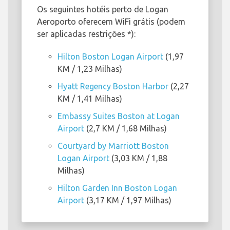
Os seguintes hotéis perto de Logan
Aeroporto oferecem WiFi grátis (podem
ser aplicadas restrições *):
Hilton Boston Logan Airport
(1,97
KM / 1,23 Milhas)
Hyatt Regency Boston Harbor
(2,27
KM / 1,41 Milhas)
Embassy Suites Boston at Logan
Airport
(2,7 KM / 1,68 Milhas)
Courtyard by Marriott Boston
Logan Airport
(3,03 KM / 1,88
Milhas)
Hilton Garden Inn Boston Logan
Airport
(3,17 KM / 1,97 Milhas)