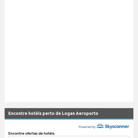
Encontre hotéis perto de Logan Aeroporto