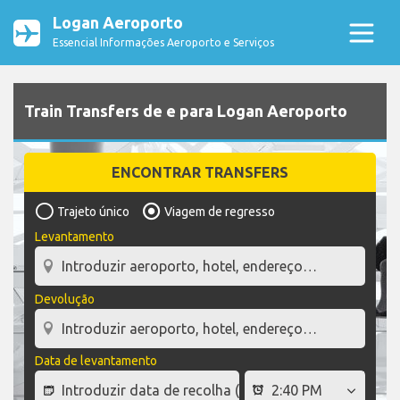
Logan Aeroporto
Essencial Informações Aeroporto e Serviços
Train Transfers de e para Logan Aeroporto
ENCONTRAR TRANSFERS
Trajeto único
Viagem de regresso
Levantamento
Devolução
Data de levantamento