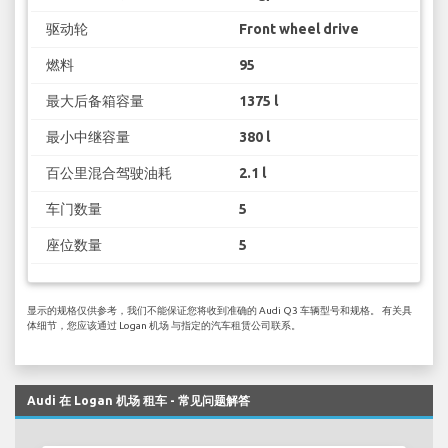
驱动轮
Front wheel drive
燃料
95
最大后备箱容量
1375 l
最小中继容量
380 l
百公里混合驾驶油耗
2.1 l
车门数量
5
座位数量
5
显示的规格仅供参考，我们不能保证您将收到准确的 Audi Q3 车辆型号和规格。 有关具
体细节，您应该通过 Logan 机场 与指定的汽车租赁公司联系。
Audi 在 Logan 机场 租车 - 常见问题解答