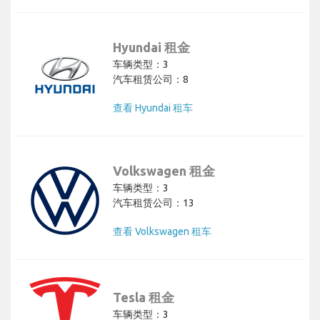
Hyundai 租金
车辆类型：3
汽车租赁公司：8
查看 Hyundai 租车
Volkswagen 租金
车辆类型：3
汽车租赁公司：13
查看 Volkswagen 租车
Tesla 租金
车辆类型：3