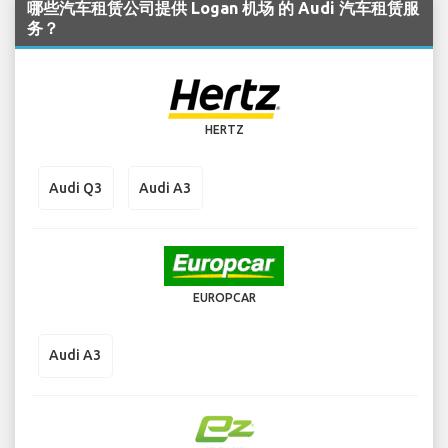
哪些汽车租赁公司提供 Logan 机场 的 Audi 汽车租赁服
务？
HERTZ
Audi Q3
Audi A3
EUROPCAR
Audi A3