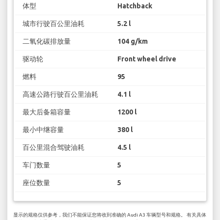
体型
Hatchback
城市行驶百公里油耗
5.2 l
二氧化碳排放量
104 g/km
驱动轮
Front wheel drive
燃料
95
高速公路行驶百公里油耗
4.1 l
最大后备箱容量
1200 l
最小中继容量
380 l
百公里混合驾驶油耗
4.5 l
车门数量
5
座位数量
5
显示的规格仅供参考，我们不能保证您将收到准确的 Audi A3 车辆型号和规格。 有关具体