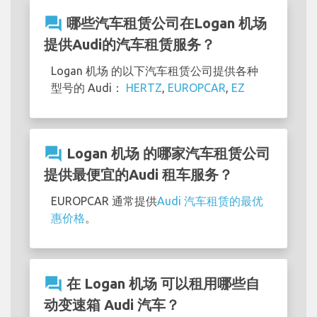
question_answer
哪些汽车租赁公司在Logan 机场
提供Audi的汽车租赁服务？
Logan 机场 的以下汽车租赁公司提供各种
型号的 Audi：
HERTZ
,
EUROPCAR
,
EZ
question_answer
Logan 机场 的哪家汽车租赁公司
提供最便宜的Audi 租车服务？
EUROPCAR 通常提供
Audi 汽车租赁的最优
惠价格
。
question_answer
在 Logan 机场 可以租用哪些自
动变速箱 Audi 汽车？