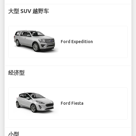
大型 SUV 越野车
Ford Expedition
经济型
Ford Fiesta
小型