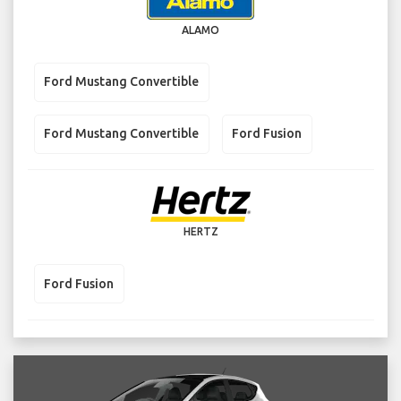
ALAMO
Ford Mustang Convertible
Ford Mustang Convertible
Ford Fusion
HERTZ
Ford Fusion