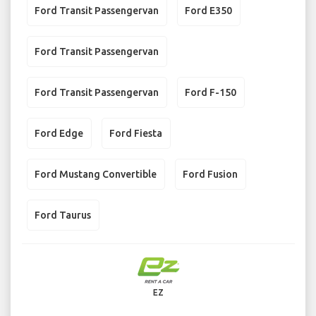
Ford Transit Passengervan
Ford E350
Ford Transit Passengervan
Ford Transit Passengervan
Ford F-150
Ford Edge
Ford Fiesta
Ford Mustang Convertible
Ford Fusion
Ford Taurus
EZ