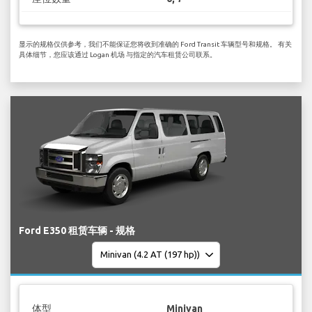
显示的规格仅供参考，我们不能保证您将收到准确的 Ford Transit 车辆型号和规格。 有关
具体细节，您应该通过 Logan 机场 与指定的汽车租赁公司联系。
Ford E350 租赁车辆 - 规格
体型
Minivan