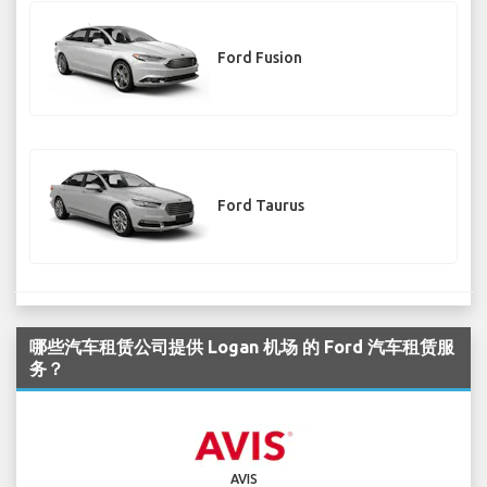
Ford Fusion
Ford Taurus
哪些汽车租赁公司提供 Logan 机场 的 Ford 汽车租赁服
务？
AVIS