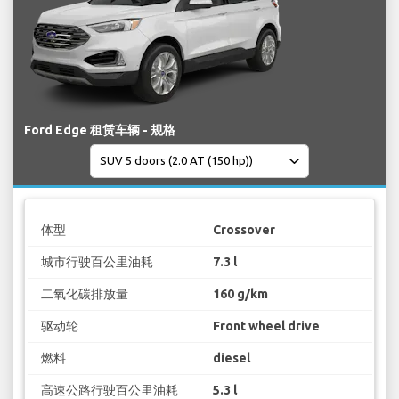
Ford Edge 租赁车辆 - 规格
体型
Crossover
城市行驶百公里油耗
7.3 l
二氧化碳排放量
160 g/km
驱动轮
Front wheel drive
燃料
diesel
高速公路行驶百公里油耗
5.3 l