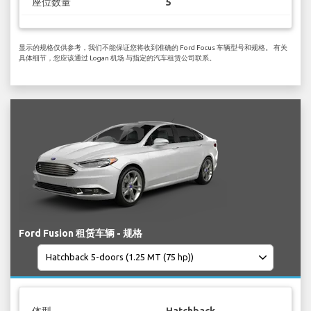
座位数量
5
显示的规格仅供参考，我们不能保证您将收到准确的 Ford Focus 车辆型号和规格。 有关
具体细节，您应该通过 Logan 机场 与指定的汽车租赁公司联系。
Ford Fusion 租赁车辆 - 规格