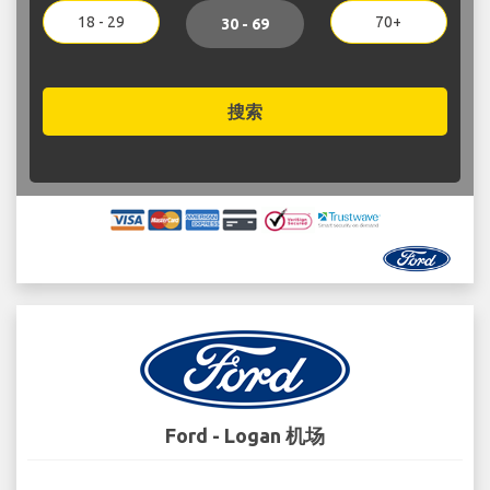
18 - 29
70+
30 - 69
搜索
Ford - Logan 机场