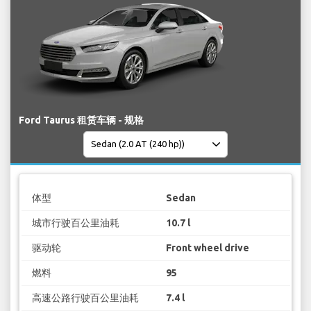
Ford Taurus 租赁车辆 - 规格
体型
Sedan
城市行驶百公里油耗
10.7 l
驱动轮
Front wheel drive
燃料
95
高速公路行驶百公里油耗
7.4 l