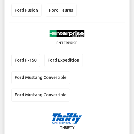
Ford Fusion
Ford Taurus
ENTERPRISE
Ford F-150
Ford Expedition
Ford Mustang Convertible
Ford Mustang Convertible
THRIFTY