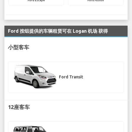
Ford Escape
Ford Fusion
Ford 按组提供的车辆租赁可在 Logan 机场 获得
小型客车
Ford Transit
12座客车