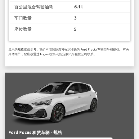
百公里混合驾驶油耗
6.1 l
车门数量
3
座位数量
5
显示的规格仅供参考，我们不能保证您将收到准确的 Ford Fiesta 车辆型号和规格。 有关
具体细节，您应该通过 Logan 机场 与指定的汽车租赁公司联系。
Ford Focus 租赁车辆 - 规格