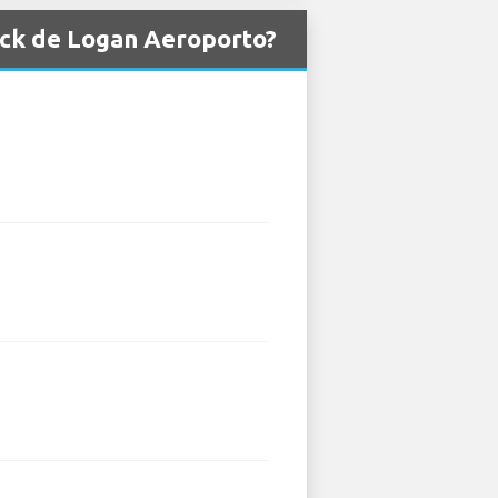
ick de Logan Aeroporto?