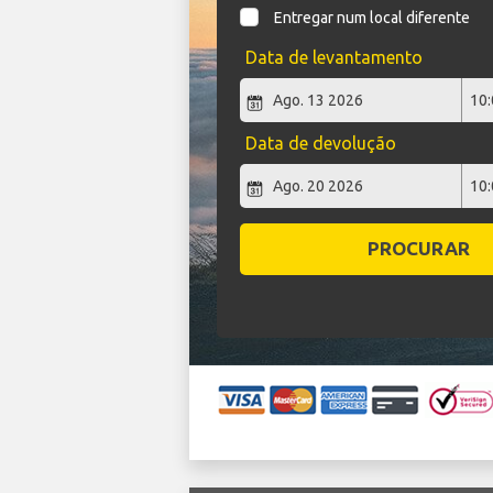
Entregar num local diferente
Data de levantamento
Data de devolução
PROCURAR