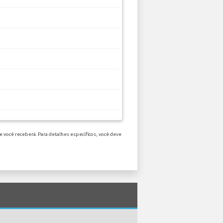
e você receberá. Para detalhes específicos, você deve