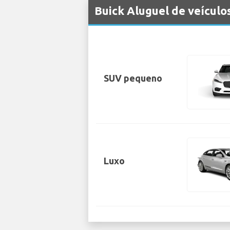
Buick Aluguel de veículo
SUV pequeno
Luxo