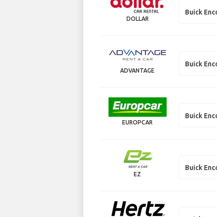
Buick Enc
DOLLAR
Buick Enc
ADVANTAGE
Buick Enc
EUROPCAR
Buick Enc
EZ