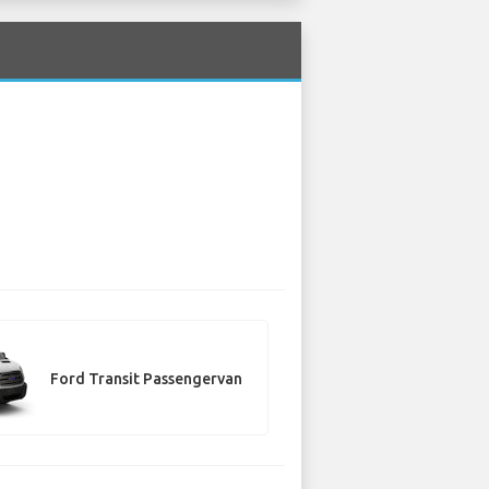
Ford Transit Passengervan