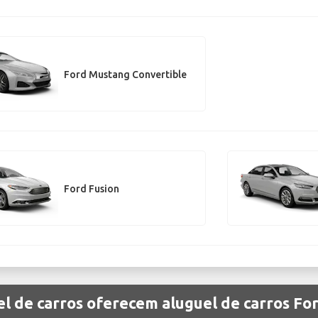
Ford Mustang Convertible
Ford Fusion
l de carros oferecem aluguel de carros F