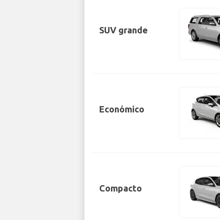
SUV grande
Económico
Compacto