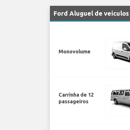
Ford Aluguel de veículo
Monovolume
Carrinha de 12
passageiros