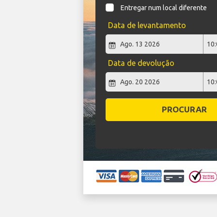
Entregar num local diferente
Data de levantamento
Data de devolução
PROCURAR