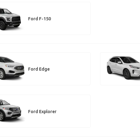
Ford F-150
Ford Edge
Ford Explorer