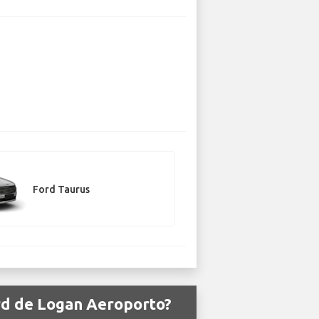
Ford Taurus
ord de Logan Aeroporto?