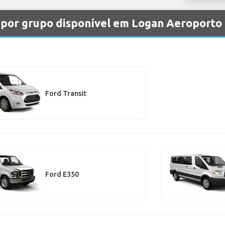
s por grupo disponível em Logan Aeroporto
Ford Transit
Ford E350