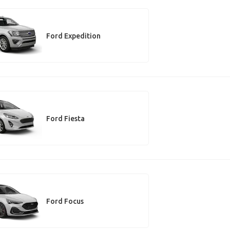
Ford Expedition
Ford Fiesta
Ford Focus