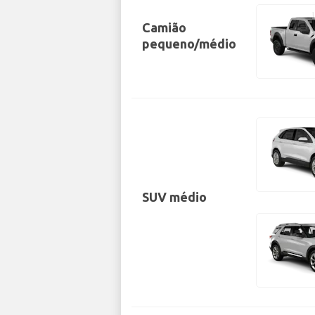
Camião
pequeno/médio
SUV médio