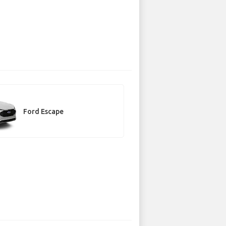
Ford Escape