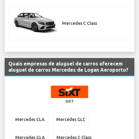
Mercedes C Class
Quais empresas de aluguel de carros oferecem
aluguel de carros Mercedes de Logan Aeroporto?
SIXT
Mercedes CLA
Mercedes GLC
Mercedes GLA
Mercedes C Class