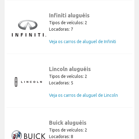
Infiniti aluguéis
Tipos de veículos: 2
Locadoras: 7
Veja os carros de aluguel de Infiniti
Lincoln aluguéis
Tipos de veículos: 2
Locadoras: 5
Veja os carros de aluguel de Lincoln
Buick aluguéis
Tipos de veículos: 2
Locadoras: 8