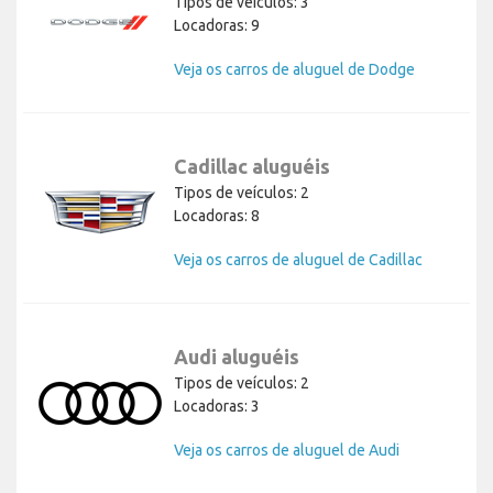
Tipos de veículos: 3
Locadoras: 9
Veja os carros de aluguel de Dodge
Cadillac aluguéis
Tipos de veículos: 2
Locadoras: 8
Veja os carros de aluguel de Cadillac
Audi aluguéis
Tipos de veículos: 2
Locadoras: 3
Veja os carros de aluguel de Audi