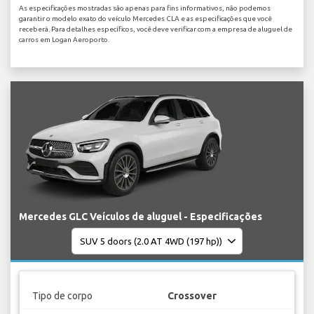
As especificações mostradas são apenas para fins informativos, não podemos
garantir o modelo exato do veículo Mercedes CLA e as especificações que você
receberá. Para detalhes específicos, você deve verificar com a empresa de aluguel de
carros em Logan Aeroporto.
Mercedes GLC Veículos de aluguel - Especificações
Tipo de corpo
Crossover