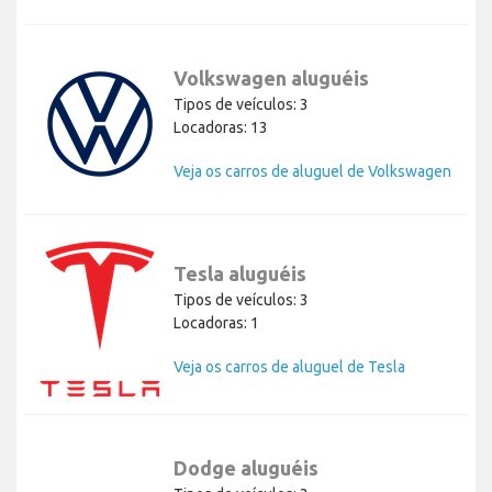
Volkswagen aluguéis
Tipos de veículos: 3
Locadoras: 13
Veja os carros de aluguel de Volkswagen
Tesla aluguéis
Tipos de veículos: 3
Locadoras: 1
Veja os carros de aluguel de Tesla
Dodge aluguéis