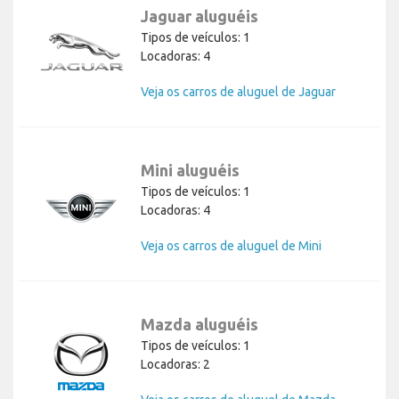
Jaguar aluguéis
Tipos de veículos: 1
Locadoras: 4
Veja os carros de aluguel de Jaguar
Mini aluguéis
Tipos de veículos: 1
Locadoras: 4
Veja os carros de aluguel de Mini
Mazda aluguéis
Tipos de veículos: 1
Locadoras: 2