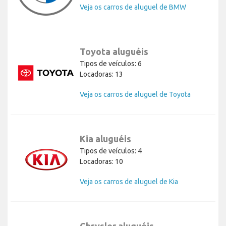
Veja os carros de aluguel de BMW
Toyota aluguéis
Tipos de veículos: 6
Locadoras: 13
Veja os carros de aluguel de Toyota
Kia aluguéis
Tipos de veículos: 4
Locadoras: 10
Veja os carros de aluguel de Kia