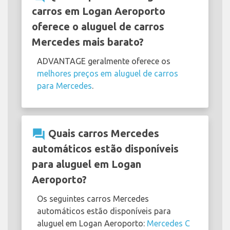
carros em Logan Aeroporto
oferece o aluguel de carros
Mercedes mais barato?
ADVANTAGE geralmente oferece os
melhores preços em aluguel de carros
para Mercedes
.
question_answer
Quais carros Mercedes
automáticos estão disponíveis
para aluguel em Logan
Aeroporto?
Os seguintes carros Mercedes
automáticos estão disponíveis para
aluguel em Logan Aeroporto:
Mercedes C