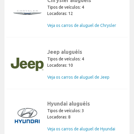
Chrysler aluguéis
Tipos de veículos: 4
Locadoras: 12
Veja os carros de aluguel de Chrysler
Jeep aluguéis
Tipos de veículos: 4
Locadoras: 10
Veja os carros de aluguel de Jeep
Hyundai aluguéis
Tipos de veículos: 3
Locadoras: 8
Veja os carros de aluguel de Hyundai