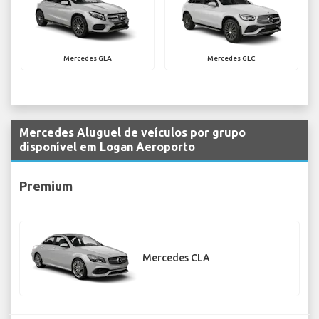
Mercedes GLA
Mercedes GLC
Mercedes Aluguel de veículos por grupo
disponível em Logan Aeroporto
Premium
Mercedes CLA