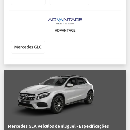
ADVANTAGE
Mercedes GLC
Mercedes GLA Veículos de aluguel - Especificações