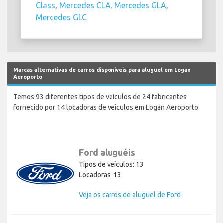
Class
,
Mercedes CLA
,
Mercedes GLA
,
Mercedes GLC
Marcas alternativas de carros disponíveis para aluguel em Logan
Aeroporto
Temos 93 diferentes tipos de veículos de 24 fabricantes
fornecido por 14 locadoras de veículos em Logan Aeroporto.
Ford aluguéis
Tipos de veículos: 13
Locadoras: 13
Veja os carros de aluguel de Ford