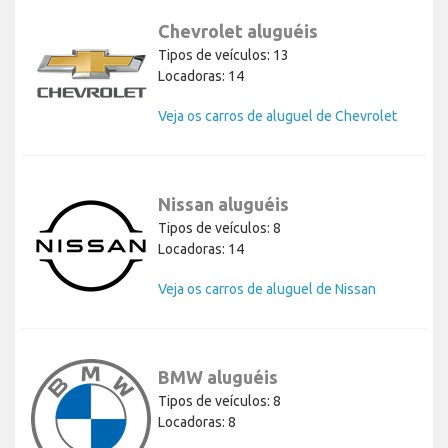
Chevrolet aluguéis
Tipos de veículos: 13
Locadoras: 14
Veja os carros de aluguel de Chevrolet
Nissan aluguéis
Tipos de veículos: 8
Locadoras: 14
Veja os carros de aluguel de Nissan
BMW aluguéis
Tipos de veículos: 8
Locadoras: 8