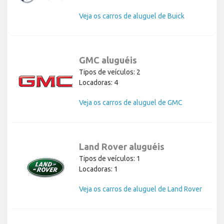
Veja os carros de aluguel de Buick
GMC aluguéis
Tipos de veículos: 2
Locadoras: 4
Veja os carros de aluguel de GMC
Land Rover aluguéis
Tipos de veículos: 1
Locadoras: 1
Veja os carros de aluguel de Land Rover