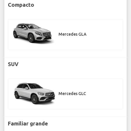
Compacto
Mercedes GLA
SUV
Mercedes GLC
Familiar grande